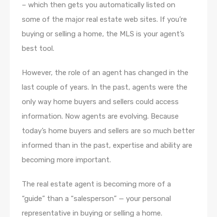
– which then gets you automatically listed on
some of the major real estate web sites. If you’re
buying or selling a home, the MLS is your agent’s
best tool.
However, the role of an agent has changed in the
last couple of years. In the past, agents were the
only way home buyers and sellers could access
information. Now agents are evolving. Because
today’s home buyers and sellers are so much better
informed than in the past, expertise and ability are
becoming more important.
The real estate agent is becoming more of a
“guide” than a “salesperson” — your personal
representative in buying or selling a home.