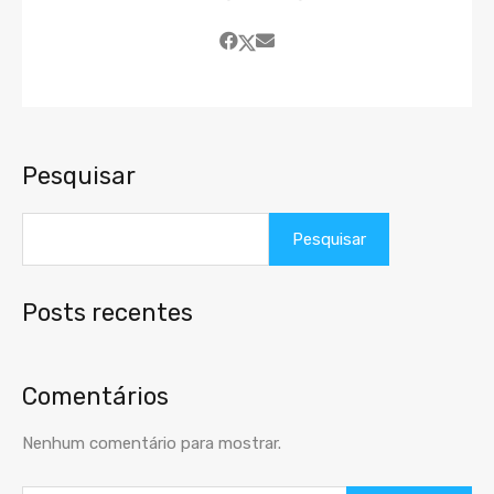
Pesquisar
Pesquisar
Posts recentes
Comentários
Nenhum comentário para mostrar.