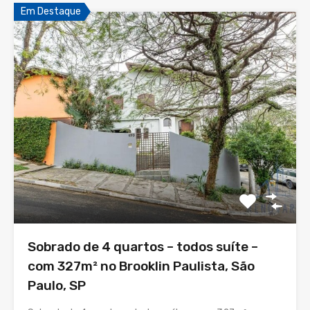
Em Destaque
Sobrado de 4 quartos – todos suíte –
com 327m² no Brooklin Paulista, São
Paulo, SP