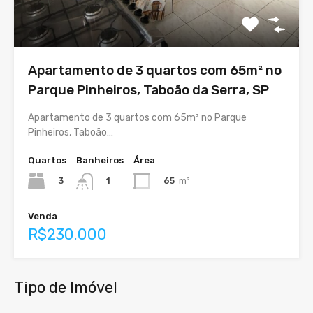
Apartamento de 3 quartos com 65m² no
Parque Pinheiros, Taboão da Serra, SP
Apartamento de 3 quartos com 65m² no Parque
Pinheiros, Taboão…
Quartos
Banheiros
Área
3
65
m²
1
Venda
R$230.000
Tipo de Imóvel