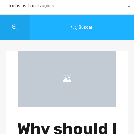
Todas as Localizações
Buscar
Why should I