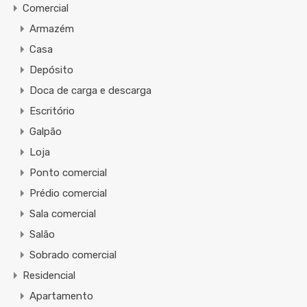
Comercial
Armazém
Casa
Depósito
Doca de carga e descarga
Escritório
Galpão
Loja
Ponto comercial
Prédio comercial
Sala comercial
Salão
Sobrado comercial
Residencial
Apartamento