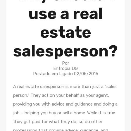
use a real
estate
salesperson?
Por
Entropia DG
Postado em Ligado
02/05/2015
A real estate salesperson is more than just a “sales
person.” They act on your behalf as your agent,
providing you with advice and guidance and doing a
job – helping you buy or sell a home. While it is true
they get paid for what they do, so do other
professions that provide advice, guidance, and