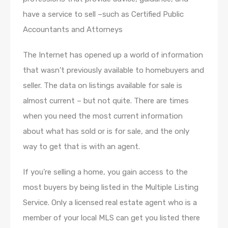
have a service to sell –such as Certified Public
Accountants and Attorneys
The Internet has opened up a world of information
that wasn’t previously available to homebuyers and
seller. The data on listings available for sale is
almost current – but not quite. There are times
when you need the most current information
about what has sold or is for sale, and the only
way to get that is with an agent.
If you’re selling a home, you gain access to the
most buyers by being listed in the Multiple Listing
Service. Only a licensed real estate agent who is a
member of your local MLS can get you listed there