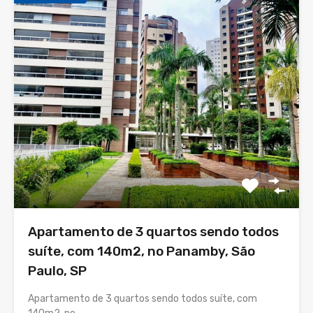
Apartamento de 3 quartos sendo todos
suíte, com 140m2, no Panamby, São
Paulo, SP
Apartamento de 3 quartos sendo todos suíte, com