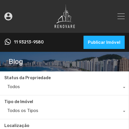
11 93213-9580
Publicar Imóvel
Blog
Status da Propriedade
Todos
Tipo de Imóvel
Todos os Tipos
Localização