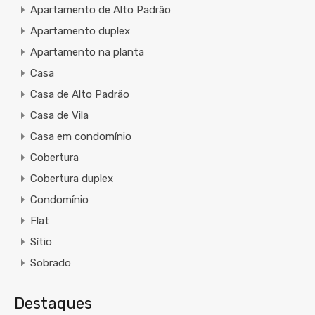
Apartamento de Alto Padrão
Apartamento duplex
Apartamento na planta
Casa
Casa de Alto Padrão
Casa de Vila
Casa em condomínio
Cobertura
Cobertura duplex
Condomínio
Flat
Sítio
Sobrado
Destaques