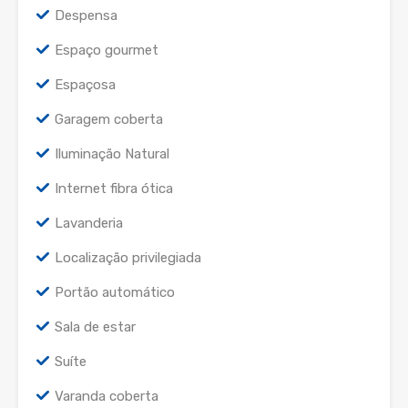
Despensa
Espaço gourmet
Espaçosa
Garagem coberta
Iluminação Natural
Internet fibra ótica
Lavanderia
Localização privilegiada
Portão automático
Sala de estar
Suíte
Varanda coberta