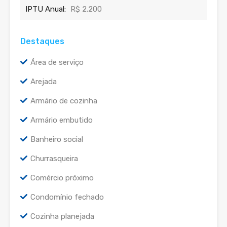
IPTU Anual:
R$ 2.200
Destaques
Área de serviço
Arejada
Armário de cozinha
Armário embutido
Banheiro social
Churrasqueira
Comércio próximo
Condomínio fechado
Cozinha planejada