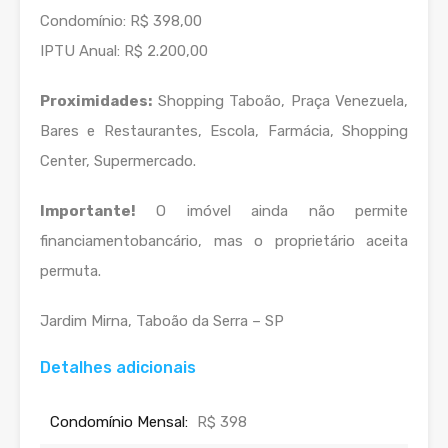
Condomínio: R$ 398,00
IPTU Anual: R$ 2.200,00
Proximidades:
Shopping Taboão, Praça Venezuela,
Bares e Restaurantes, Escola, Farmácia, Shopping
Center, Supermercado.
Importante!
O imóvel ainda não permite
financiamentobancário, mas o proprietário aceita
permuta.
Jardim Mirna, Taboão da Serra – SP
Detalhes adicionais
Condomínio Mensal:
R$ 398