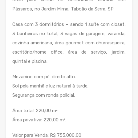
Pássaros, no Jardim Mirna, Taboão da Serra, SP
Casa com 3 dormitórios – sendo 1 suíte com closet,
3 banheiros no total, 3 vagas de garagem, varanda,
cozinha americana, área gourmet com churrasqueira,
escritório/home office, área de serviço, jardim,
quintal e piscina.
Mezanino com pé-direito alto.
Sol pela manhã e luz natural à tarde.
Segurança com ronda policial.
Área total: 220,00 m²
Área privativa: 220,00 m².
Valor para Venda: R$ 755.000,00