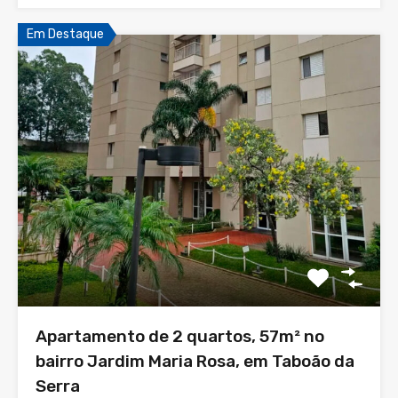
Em Destaque
Apartamento de 2 quartos, 57m² no
bairro Jardim Maria Rosa, em Taboão da
Serra