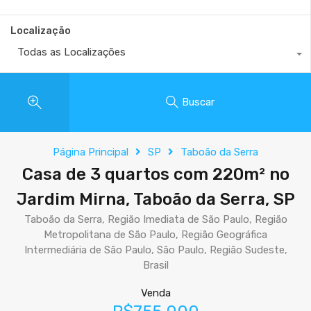
Localização
Todas as Localizações
Buscar
Página Principal
SP
Taboão da Serra
Casa de 3 quartos com 220m² no
Jardim Mirna, Taboão da Serra, SP
Taboão da Serra, Região Imediata de São Paulo, Região
Metropolitana de São Paulo, Região Geográfica
Intermediária de São Paulo, São Paulo, Região Sudeste,
Brasil
Venda