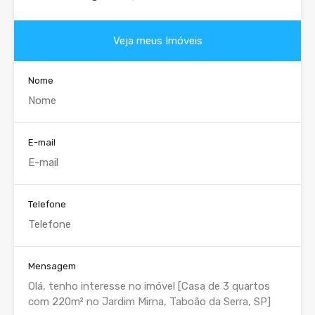
Veja meus Imóveis
Nome
E-mail
Telefone
Mensagem